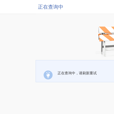
正在查询中
正在查询中，请刷新重试